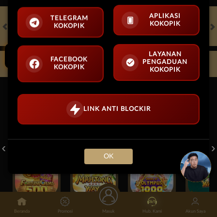
APLIKASI
TELEGRAM
KOKOPIK
KOKOPIK
Tap Me!
HOT GAMES
SLOTS
LIVE CASINO
RACE
TOGEL
OL
LAYANAN
Game Populer
PENGADUAN
FACEBOOK
KOKOPIK
KOKOPIK
LINK ANTI BLOCKIR
GATES OF OLYMPUS POP
STORM OF SETH 2
FORTUNE GARUDA 1000
OK
FORTUNE GEMS 500
MAHJONG WAYS
GATES OF OLYMPUS 1000
Beranda
Promosi
Masuk
Hub. Kami
Akun Saya